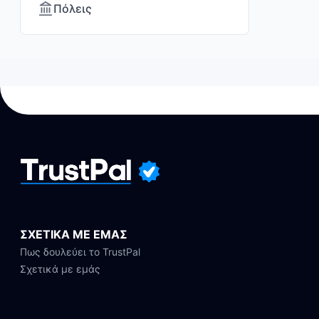
Πόλεις
ΣΧΕΤΙΚΑ ΜΕ ΕΜΑΣ
Πως δουλεύει το TrustPal
Σχετικά με εμάς