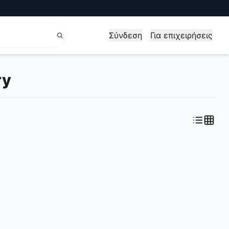
Σύνδεση
Για επιχειρήσεις
ry