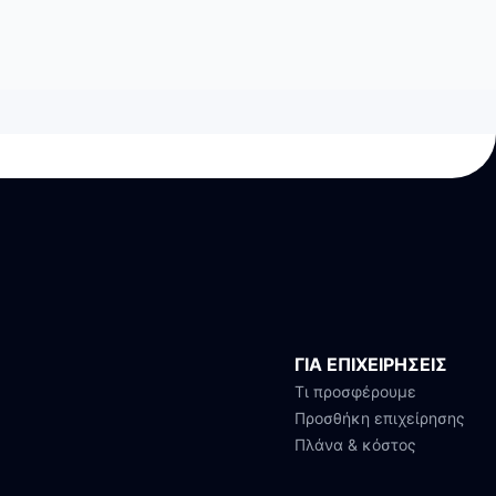
ΓΙΑ ΕΠΙΧΕΙΡΗΣΕΙΣ
Τι προσφέρουμε
Προσθήκη επιχείρησης
Πλάνα & κόστος