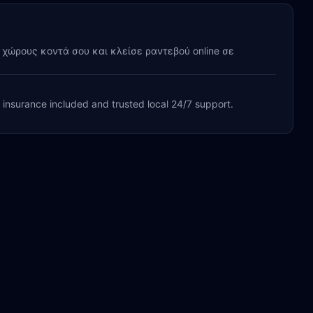
y χώρους κοντά σου και κλείσε ραντεβού online σε
, insurance included and trusted local 24/7 support.