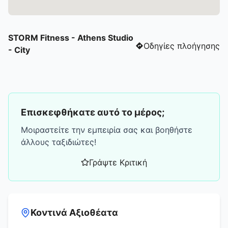
STORM Fitness - Athens Studio
Οδηγίες πλοήγησης
- City
Επισκεφθήκατε αυτό το μέρος;
Μοιραστείτε την εμπειρία σας και βοηθήστε
άλλους ταξιδιώτες!
Γράψτε Κριτική
Κοντινά Αξιοθέατα