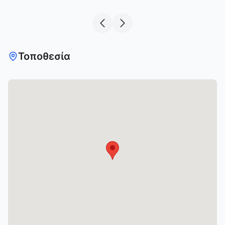
Τοποθεσία