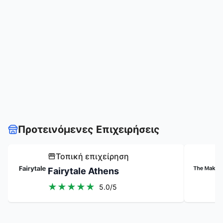
Προτεινόμενες Επιχειρήσεις
Τοπική επιχείρηση
Fairytale Athens
★
★
★
★
★
5.0
/5