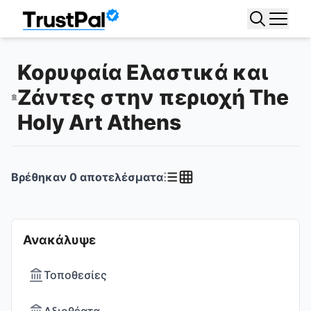
Κορυφαία Ελαστικά και
Ζάντες στην περιοχή The
Holy Art Athens
Βρέθηκαν
0
αποτελέσματα
Ανακάλυψε
Τοποθεσίες