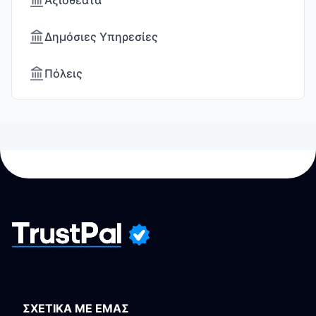
Αξιοθέατα
Δημόσιες Υπηρεσίες
Πόλεις
ΣΧΕΤΙΚΑ ΜΕ ΕΜΑΣ