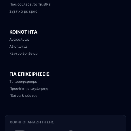
Πως δουλεύει το TrustPal
Σχετικά με εμάς
ΚΟΙΝΟΤΗΤΑ
Ανακάλυψε
Αξιοπιστία
Κέντρο βοηθείας
ΓΙΑ ΕΠΙΧΕΙΡΗΣΕΙΣ
Τι προσφέρουμε
Προσθήκη επιχείρησης
Πλάνα & κόστος
ΧΟΡΗΓΟΊ ΑΝΑΖΉΤΗΣΗΣ