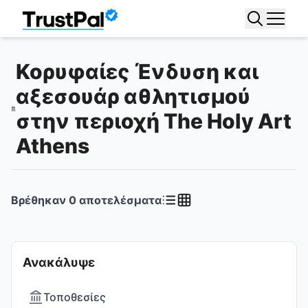
Κορυφαίες Ένδυση και
αξεσουάρ αθλητισμού
στην περιοχή The Holy Art
Athens
Βρέθηκαν
0
αποτελέσματα
Ανακάλυψε
Τοποθεσίες