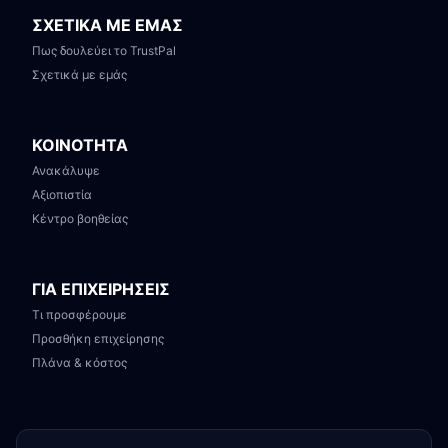
ΣΧΕΤΙΚΑ ΜΕ ΕΜΑΣ
Πως δουλεύει το TrustPal
Σχετικά με εμάς
ΚΟΙΝΟΤΗΤΑ
Ανακάλυψε
Αξιοπιστία
Κέντρο βοηθείας
ΓΙΑ ΕΠΙΧΕΙΡΗΣΕΙΣ
Τι προσφέρουμε
Προσθήκη επιχείρησης
Πλάνα & κόστος