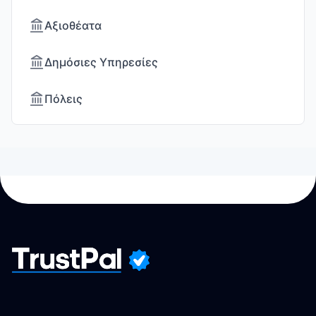
Αξιοθέατα
Δημόσιες Υπηρεσίες
Πόλεις