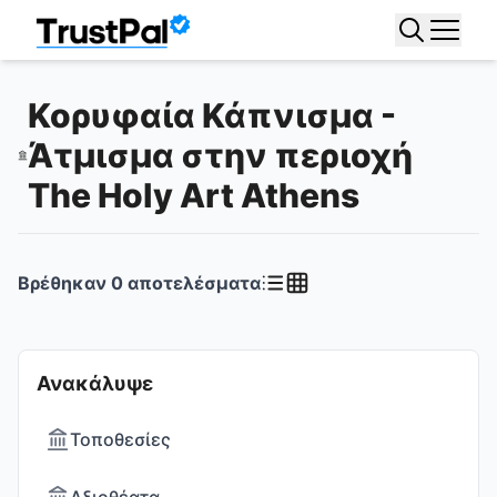
Κορυφαία Κάπνισμα -
Άτμισμα στην περιοχή
The Holy Art Athens
Βρέθηκαν
0
αποτελέσματα
Ανακάλυψε
Τοποθεσίες