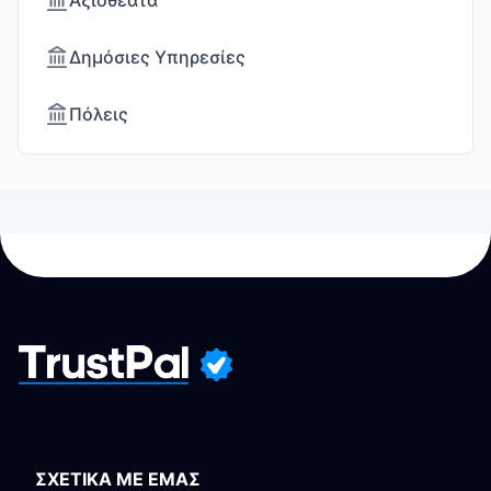
Αξιοθέατα
Δημόσιες Υπηρεσίες
Πόλεις
ΣΧΕΤΙΚΑ ΜΕ ΕΜΑΣ