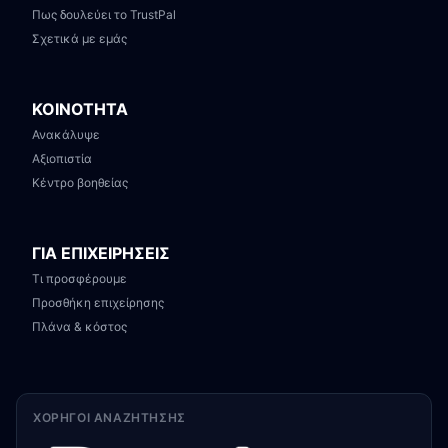
Πως δουλεύει το TrustPal
Σχετικά με εμάς
ΚΟΙΝΟΤΗΤΑ
Ανακάλυψε
Αξιοπιστία
Κέντρο βοηθείας
ΓΙΑ ΕΠΙΧΕΙΡΗΣΕΙΣ
Τι προσφέρουμε
Προσθήκη επιχείρησης
Πλάνα & κόστος
ΧΟΡΗΓΟΊ ΑΝΑΖΉΤΗΣΗΣ