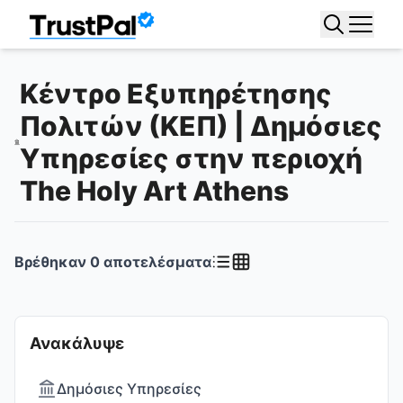
Κέντρο Εξυπηρέτησης
Πολιτών (ΚΕΠ) | Δημόσιες
Υπηρεσίες στην περιοχή
The Holy Art Athens
Βρέθηκαν
0
αποτελέσματα
Ανακάλυψε
Δημόσιες Υπηρεσίες