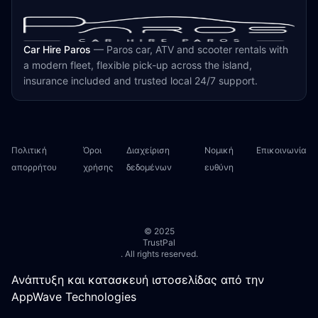
Car Hire Paros
—
Paros car, ATV and scooter rentals with
a modern fleet, flexible pick-up across the island,
insurance included and trusted local 24/7 support.
Πολιτική
Όροι
Διαχείριση
Νομική
Επικοινωνία
απορρήτου
χρήσης
δεδομένων
ευθύνη
© 2025
TrustPal
. All rights reserved.
Ανάπτυξη και κατασκευή ιστοσελίδας από την
AppWave Technologies