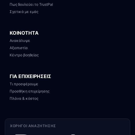
Πως δουλεύει το TrustPal
Σχετικά με εμάς
ΚΟΙΝΟΤΗΤΑ
Ανακάλυψε
Αξιοπιστία
Κέντρο βοηθείας
ΓΙΑ ΕΠΙΧΕΙΡΗΣΕΙΣ
Τι προσφέρουμε
Προσθήκη επιχείρησης
Πλάνα & κόστος
ΧΟΡΗΓΟΊ ΑΝΑΖΉΤΗΣΗΣ