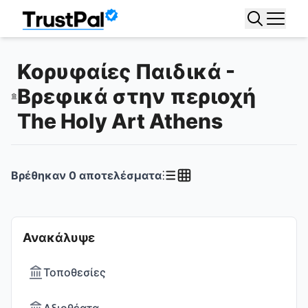
Κορυφαίες Παιδικά -
Βρεφικά στην περιοχή
The Holy Art Athens
Βρέθηκαν
0
αποτελέσματα
Ανακάλυψε
Τοποθεσίες