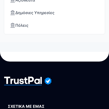
Αξιοθέατα
Δημόσιες Υπηρεσίες
Πόλεις
ΣΧΕΤΙΚΑ ΜΕ ΕΜΑΣ