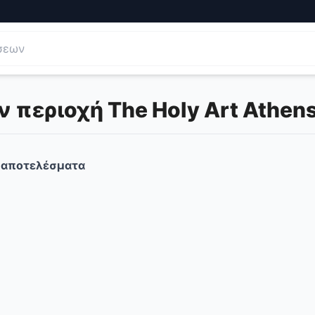
 περιοχή The Holy Art Athen
αποτελέσματα