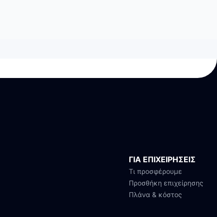
ΓΙΑ ΕΠΙΧΕΙΡΗΣΕΙΣ
Τι προσφέρουμε
Προσθήκη επιχείρησης
Πλάνα & κόστος