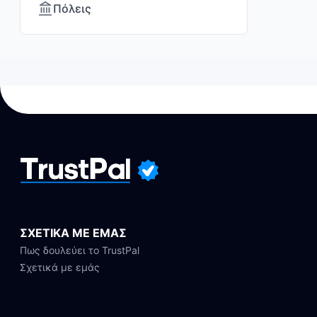
Πόλεις
ΣΧΕΤΙΚΑ ΜΕ ΕΜΑΣ
Πως δουλεύει το TrustPal
Σχετικά με εμάς