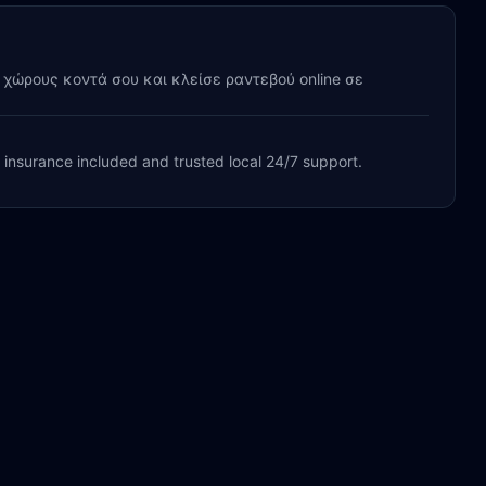
y χώρους κοντά σου και κλείσε ραντεβού online σε
, insurance included and trusted local 24/7 support.