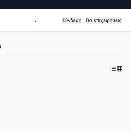
Σύνδεση
Για επιχειρήσεις
s