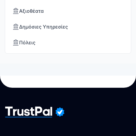
Αξιοθέατα
Δημόσιες Υπηρεσίες
Πόλεις