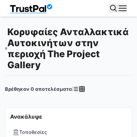
Κορυφαίες Ανταλλακτικά
Αυτοκινήτων στην
περιοχή The Project
Gallery
Βρέθηκαν
0
αποτελέσματα
Ανακάλυψε
Τοποθεσίες