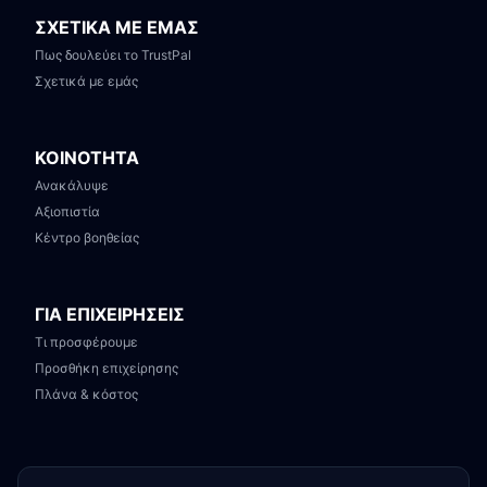
ΣΧΕΤΙΚΑ ΜΕ ΕΜΑΣ
Πως δουλεύει το TrustPal
Σχετικά με εμάς
ΚΟΙΝΟΤΗΤΑ
Ανακάλυψε
Αξιοπιστία
Κέντρο βοηθείας
ΓΙΑ ΕΠΙΧΕΙΡΗΣΕΙΣ
Τι προσφέρουμε
Προσθήκη επιχείρησης
Πλάνα & κόστος