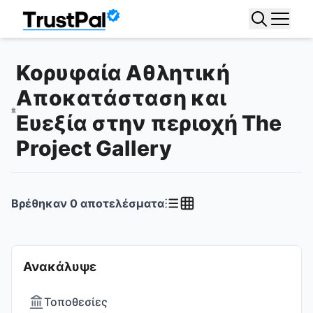
Κορυφαία Αθλητική
Αποκατάσταση και
Ευεξία στην περιοχή The
Project Gallery
Βρέθηκαν
0
αποτελέσματα
Ανακάλυψε
Τοποθεσίες