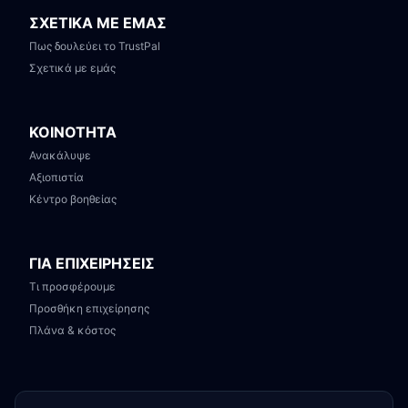
ΣΧΕΤΙΚΑ ΜΕ ΕΜΑΣ
Πως δουλεύει το TrustPal
Σχετικά με εμάς
ΚΟΙΝΟΤΗΤΑ
Ανακάλυψε
Αξιοπιστία
Κέντρο βοηθείας
ΓΙΑ ΕΠΙΧΕΙΡΗΣΕΙΣ
Τι προσφέρουμε
Προσθήκη επιχείρησης
Πλάνα & κόστος