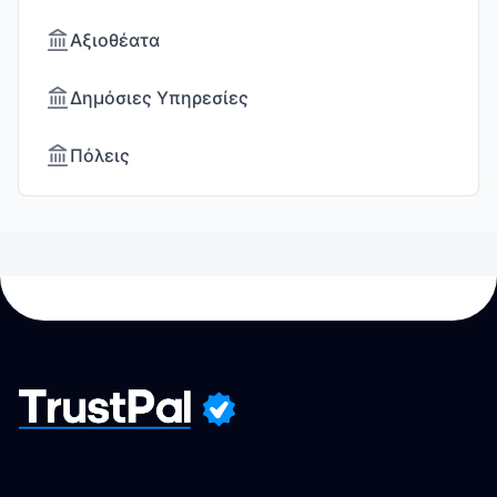
Αξιοθέατα
Δημόσιες Υπηρεσίες
Πόλεις