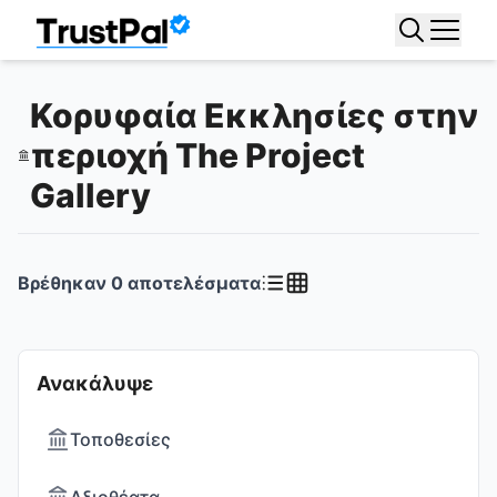
Κορυφαία Εκκλησίες στην
περιοχή The Project
Gallery
Βρέθηκαν
0
αποτελέσματα
Ανακάλυψε
Τοποθεσίες