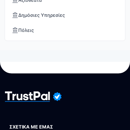
Αξιοθέατα
Δημόσιες Υπηρεσίες
Πόλεις
ΣΧΕΤΙΚΑ ΜΕ ΕΜΑΣ