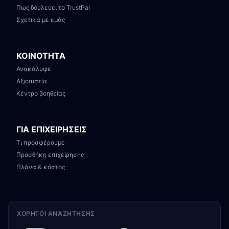
Πως δουλεύει το TrustPal
Σχετικά με εμάς
ΚΟΙΝΟΤΗΤΑ
Ανακάλυψε
Αξιοπιστία
Κέντρο βοηθείας
ΓΙΑ ΕΠΙΧΕΙΡΗΣΕΙΣ
Τι προσφέρουμε
Προσθήκη επιχείρησης
Πλάνα & κόστος
ΧΟΡΗΓΟΊ ΑΝΑΖΉΤΗΣΗΣ