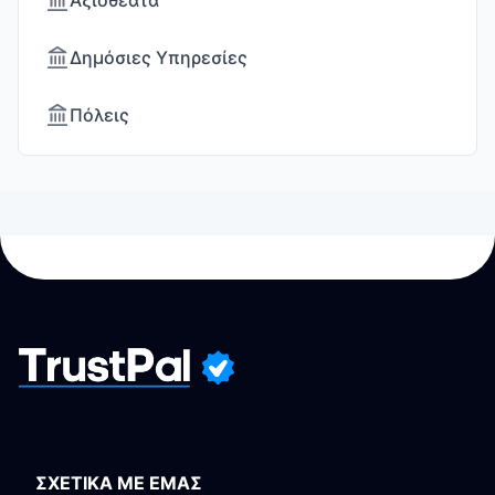
Αξιοθέατα
Δημόσιες Υπηρεσίες
Πόλεις
ΣΧΕΤΙΚΑ ΜΕ ΕΜΑΣ