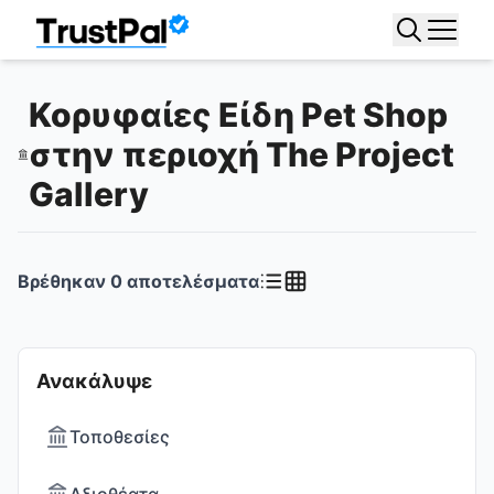
Κορυφαίες Είδη Pet Shop
στην περιοχή The Project
Gallery
Βρέθηκαν
0
αποτελέσματα
Ανακάλυψε
Τοποθεσίες