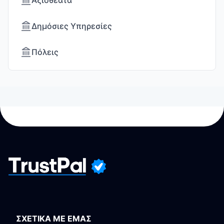
Αξιοθέατα
Δημόσιες Υπηρεσίες
Πόλεις
ΣΧΕΤΙΚΑ ΜΕ ΕΜΑΣ