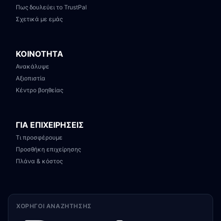
Πως δουλεύει το TrustPal
Σχετικά με εμάς
ΚΟΙΝΟΤΗΤΑ
Ανακάλυψε
Αξιοπιστία
Κέντρο βοηθείας
ΓΙΑ ΕΠΙΧΕΙΡΗΣΕΙΣ
Τι προσφέρουμε
Προσθήκη επιχείρησης
Πλάνα & κόστος
ΧΟΡΗΓΟΊ ΑΝΑΖΉΤΗΣΗΣ