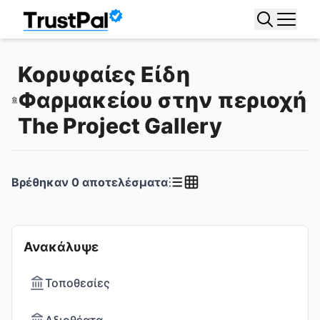
Κορυφαίες Είδη
Φαρμακείου στην περιοχή
The Project Gallery
Βρέθηκαν
0
αποτελέσματα
Ανακάλυψε
Τοποθεσίες