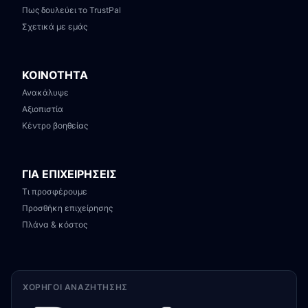
Πως δουλεύει το TrustPal
Σχετικά με εμάς
ΚΟΙΝΟΤΗΤΑ
Ανακάλυψε
Αξιοπιστία
Κέντρο βοηθείας
ΓΙΑ ΕΠΙΧΕΙΡΗΣΕΙΣ
Τι προσφέρουμε
Προσθήκη επιχείρησης
Πλάνα & κόστος
ΧΟΡΗΓΟΊ ΑΝΑΖΉΤΗΣΗΣ