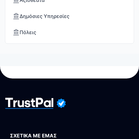
Αξιοθέατα
Δημόσιες Υπηρεσίες
Πόλεις
ΣΧΕΤΙΚΑ ΜΕ ΕΜΑΣ