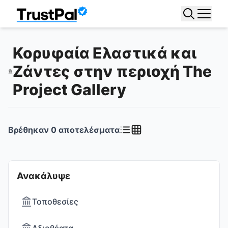
Κορυφαία Ελαστικά και
Ζάντες στην περιοχή The
Project Gallery
Βρέθηκαν
0
αποτελέσματα
Ανακάλυψε
Τοποθεσίες