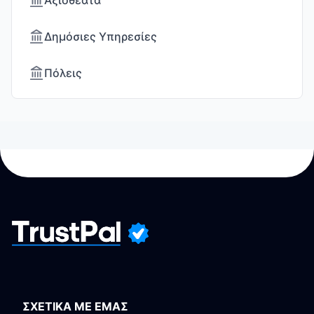
Αξιοθέατα
Δημόσιες Υπηρεσίες
Πόλεις
ΣΧΕΤΙΚΑ ΜΕ ΕΜΑΣ