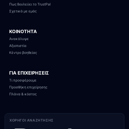
Πως δουλεύει το TrustPal
Σχετικά με εμάς
ΚΟΙΝΟΤΗΤΑ
Ανακάλυψε
Αξιοπιστία
Κέντρο βοηθείας
ΓΙΑ ΕΠΙΧΕΙΡΗΣΕΙΣ
Τι προσφέρουμε
Προσθήκη επιχείρησης
Πλάνα & κόστος
ΧΟΡΗΓΟΊ ΑΝΑΖΉΤΗΣΗΣ