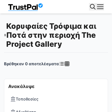
Κορυφαίες Τρόφιμα και
Ποτά στην περιοχή The
Project Gallery
Βρέθηκαν
0
αποτελέσματα
Ανακάλυψε
Τοποθεσίες