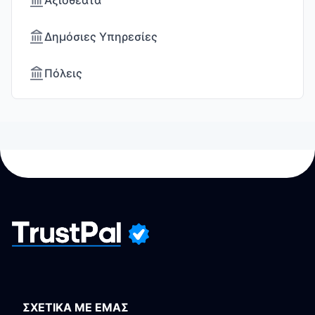
Αξιοθέατα
Δημόσιες Υπηρεσίες
Πόλεις
ΣΧΕΤΙΚΑ ΜΕ ΕΜΑΣ