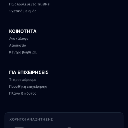
Πως δουλεύει το TrustPal
Σχετικά με εμάς
ΚΟΙΝΟΤΗΤΑ
Ανακάλυψε
Αξιοπιστία
Κέντρο βοηθείας
ΓΙΑ ΕΠΙΧΕΙΡΗΣΕΙΣ
Τι προσφέρουμε
Προσθήκη επιχείρησης
Πλάνα & κόστος
ΧΟΡΗΓΟΊ ΑΝΑΖΉΤΗΣΗΣ