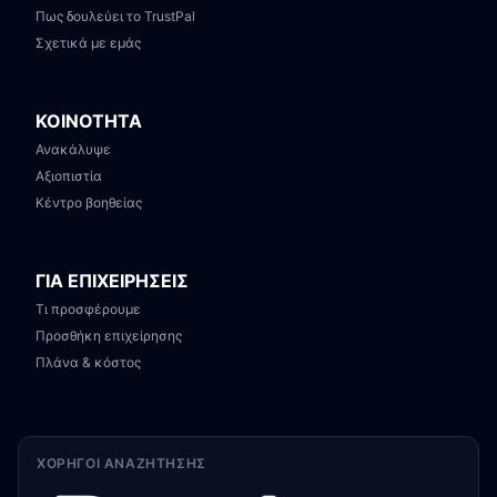
Πως δουλεύει το TrustPal
Σχετικά με εμάς
ΚΟΙΝΟΤΗΤΑ
Ανακάλυψε
Αξιοπιστία
Κέντρο βοηθείας
ΓΙΑ ΕΠΙΧΕΙΡΗΣΕΙΣ
Τι προσφέρουμε
Προσθήκη επιχείρησης
Πλάνα & κόστος
ΧΟΡΗΓΟΊ ΑΝΑΖΉΤΗΣΗΣ