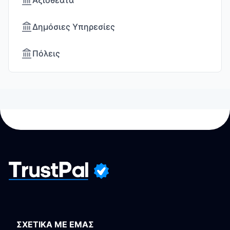
Αξιοθέατα
Δημόσιες Υπηρεσίες
Πόλεις
ΣΧΕΤΙΚΑ ΜΕ ΕΜΑΣ