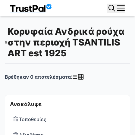
Κορυφαία Ανδρικά ρούχα
στην περιοχή TSANTILIS
ART est 1925
Βρέθηκαν
0
αποτελέσματα
Ανακάλυψε
Τοποθεσίες