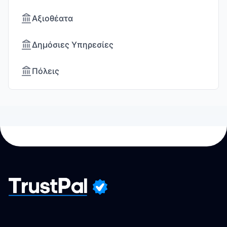
Αξιοθέατα
Δημόσιες Υπηρεσίες
Πόλεις