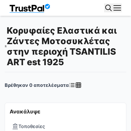
Κορυφαίες Ελαστικά και
Ζάντες Μοτοσυκλέτας
στην περιοχή TSANTILIS
ART est 1925
Βρέθηκαν
0
αποτελέσματα
Ανακάλυψε
Τοποθεσίες