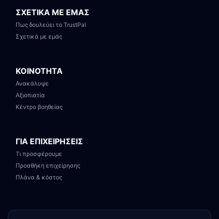
ΣΧΕΤΙΚΑ ΜΕ ΕΜΑΣ
Πως δουλεύει το TrustPal
Σχετικά με εμάς
ΚΟΙΝΟΤΗΤΑ
Ανακάλυψε
Αξιοπιστία
Κέντρο βοηθείας
ΓΙΑ ΕΠΙΧΕΙΡΗΣΕΙΣ
Τι προσφέρουμε
Προσθήκη επιχείρησης
Πλάνα & κόστος