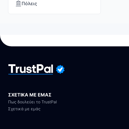
Πόλεις
ΣΧΕΤΙΚΑ ΜΕ ΕΜΑΣ
Πως δουλεύει το TrustPal
Σχετικά με εμάς