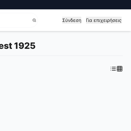
Σύνδεση
Για επιχειρήσεις
est 1925