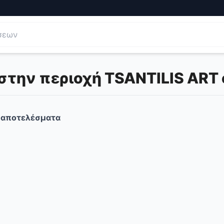
στην περιοχή TSANTILIS ART 
αποτελέσματα