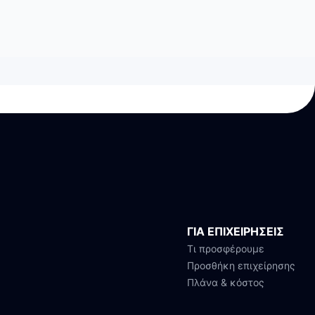
ΓΙΑ ΕΠΙΧΕΙΡΗΣΕΙΣ
Τι προσφέρουμε
Προσθήκη επιχείρησης
Πλάνα & κόστος