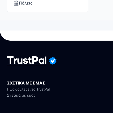
Πόλεις
ΣΧΕΤΙΚΑ ΜΕ ΕΜΑΣ
Πως δουλεύει το TrustPal
Σχετικά με εμάς