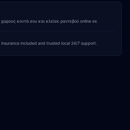
y χώρους κοντά σου και κλείσε ραντεβού online σε
, insurance included and trusted local 24/7 support.