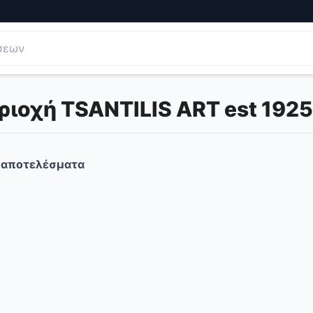
ριοχή TSANTILIS ART est 1925
αποτελέσματα