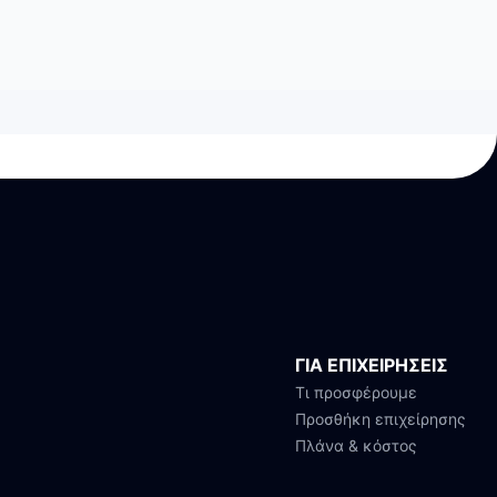
ΓΙΑ ΕΠΙΧΕΙΡΗΣΕΙΣ
Τι προσφέρουμε
Προσθήκη επιχείρησης
Πλάνα & κόστος