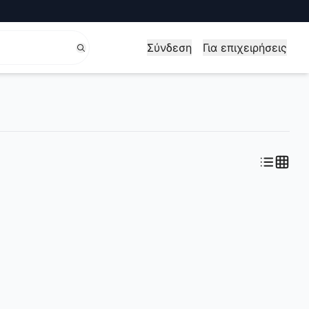
Σύνδεση
Για επιχειρήσεις