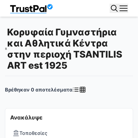
Κορυφαία Γυμναστήρια
και Αθλητικά Κέντρα
στην περιοχή TSANTILIS
ART est 1925
Βρέθηκαν
0
αποτελέσματα
Ανακάλυψε
Τοποθεσίες