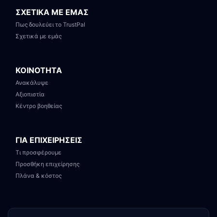
ΣΧΕΤΙΚΑ ΜΕ ΕΜΑΣ
Πως δουλεύει το TrustPal
Σχετικά με εμάς
ΚΟΙΝΟΤΗΤΑ
Ανακάλυψε
Αξιοπιστία
Κέντρο βοηθείας
ΓΙΑ ΕΠΙΧΕΙΡΗΣΕΙΣ
Τι προσφέρουμε
Προσθήκη επιχείρησης
Πλάνα & κόστος