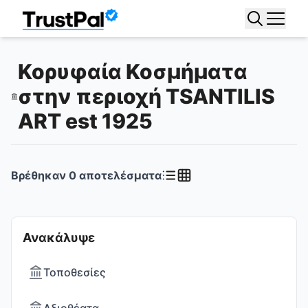
Κορυφαία Κοσμήματα
στην περιοχή TSANTILIS
ART est 1925
Βρέθηκαν
0
αποτελέσματα
Ανακάλυψε
Τοποθεσίες