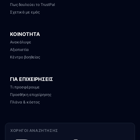
Πως δουλεύει το TrustPal
Σχετικά με εμάς
ΚΟΙΝΟΤΗΤΑ
Ανακάλυψε
Αξιοπιστία
Κέντρο βοηθείας
ΓΙΑ ΕΠΙΧΕΙΡΗΣΕΙΣ
Τι προσφέρουμε
Προσθήκη επιχείρησης
Πλάνα & κόστος
ΧΟΡΗΓΟΊ ΑΝΑΖΉΤΗΣΗΣ