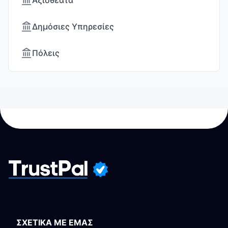
Αξιοθέατα
Δημόσιες Υπηρεσίες
Πόλεις
ΣΧΕΤΙΚΑ ΜΕ ΕΜΑΣ