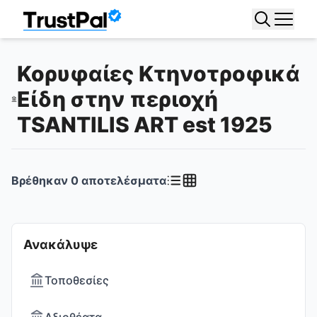
Κορυφαίες Κτηνοτροφικά
Είδη στην περιοχή
TSANTILIS ART est 1925
Βρέθηκαν
0
αποτελέσματα
Ανακάλυψε
Τοποθεσίες