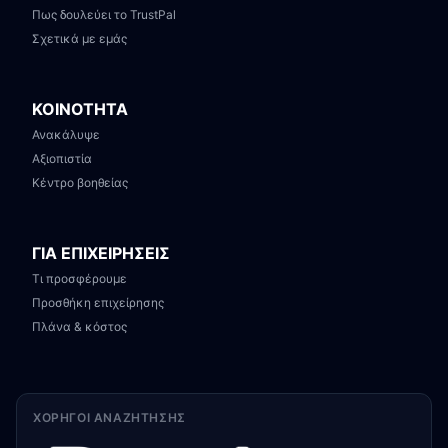
Πως δουλεύει το TrustPal
Σχετικά με εμάς
ΚΟΙΝΟΤΗΤΑ
Ανακάλυψε
Αξιοπιστία
Κέντρο βοηθείας
ΓΙΑ ΕΠΙΧΕΙΡΗΣΕΙΣ
Τι προσφέρουμε
Προσθήκη επιχείρησης
Πλάνα & κόστος
ΧΟΡΗΓΟΊ ΑΝΑΖΉΤΗΣΗΣ