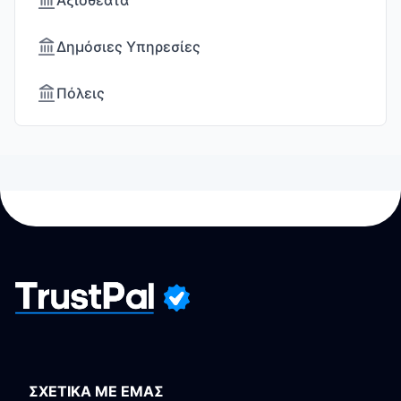
Αξιοθέατα
Δημόσιες Υπηρεσίες
Πόλεις
ΣΧΕΤΙΚΑ ΜΕ ΕΜΑΣ