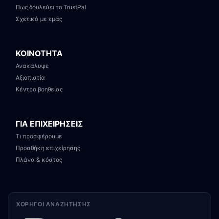
Πως δουλεύει το TrustPal
Σχετικά με εμάς
ΚΟΙΝΟΤΗΤΑ
Ανακάλυψε
Αξιοπιστία
Κέντρο βοηθείας
ΓΙΑ ΕΠΙΧΕΙΡΗΣΕΙΣ
Τι προσφέρουμε
Προσθήκη επιχείρησης
Πλάνα & κόστος
ΧΟΡΗΓΟΊ ΑΝΑΖΉΤΗΣΗΣ