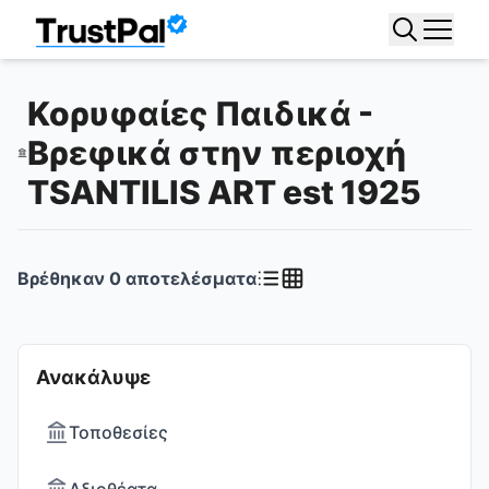
Κορυφαίες Παιδικά -
Βρεφικά στην περιοχή
TSANTILIS ART est 1925
Βρέθηκαν
0
αποτελέσματα
Ανακάλυψε
Τοποθεσίες