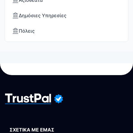
Αξιοθέατα
Δημόσιες Υπηρεσίες
Πόλεις
ΣΧΕΤΙΚΑ ΜΕ ΕΜΑΣ