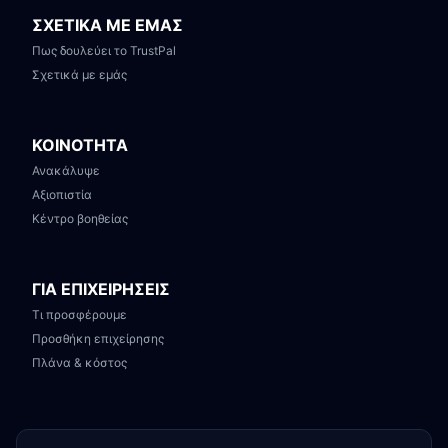
ΣΧΕΤΙΚΑ ΜΕ ΕΜΑΣ
Πως δουλεύει το TrustPal
Σχετικά με εμάς
ΚΟΙΝΟΤΗΤΑ
Ανακάλυψε
Αξιοπιστία
Κέντρο βοηθείας
ΓΙΑ ΕΠΙΧΕΙΡΗΣΕΙΣ
Τι προσφέρουμε
Προσθήκη επιχείρησης
Πλάνα & κόστος