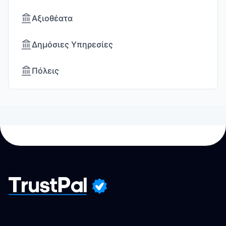
Αξιοθέατα
Δημόσιες Υπηρεσίες
Πόλεις