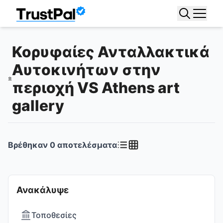
Κορυφαίες Ανταλλακτικά
Αυτοκινήτων στην
περιοχή VS Athens art
gallery
Βρέθηκαν
0
αποτελέσματα
Ανακάλυψε
Τοποθεσίες