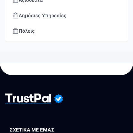
Αξιοθέατα
Δημόσιες Υπηρεσίες
Πόλεις
ΣΧΕΤΙΚΑ ΜΕ ΕΜΑΣ