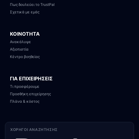
Πως δουλεύει το TrustPal
Σχετικά με εμάς
ΚΟΙΝΟΤΗΤΑ
Ανακάλυψε
Αξιοπιστία
Κέντρο βοηθείας
ΓΙΑ ΕΠΙΧΕΙΡΗΣΕΙΣ
Τι προσφέρουμε
Προσθήκη επιχείρησης
Πλάνα & κόστος
ΧΟΡΗΓΟΊ ΑΝΑΖΉΤΗΣΗΣ