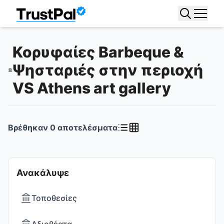
Κορυφαίες Barbeque &
Ψησταριές στην περιοχή
VS Athens art gallery
Βρέθηκαν
0
αποτελέσματα
Ανακάλυψε
Τοποθεσίες