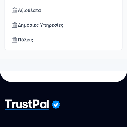
Αξιοθέατα
Δημόσιες Υπηρεσίες
Πόλεις