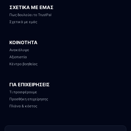
ΣΧΕΤΙΚΑ ΜΕ ΕΜΑΣ
Πως δουλεύει το TrustPal
Σχετικά με εμάς
ΚΟΙΝΟΤΗΤΑ
Ανακάλυψε
Αξιοπιστία
Κέντρο βοηθείας
ΓΙΑ ΕΠΙΧΕΙΡΗΣΕΙΣ
Τι προσφέρουμε
Προσθήκη επιχείρησης
Πλάνα & κόστος