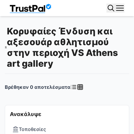
Κορυφαίες Ένδυση και
αξεσουάρ αθλητισμού
στην περιοχή VS Athens
art gallery
Βρέθηκαν
0
αποτελέσματα
Ανακάλυψε
Τοποθεσίες