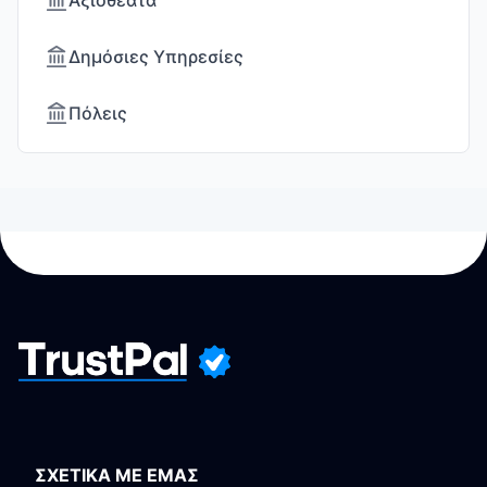
Αξιοθέατα
Δημόσιες Υπηρεσίες
Πόλεις
ΣΧΕΤΙΚΑ ΜΕ ΕΜΑΣ