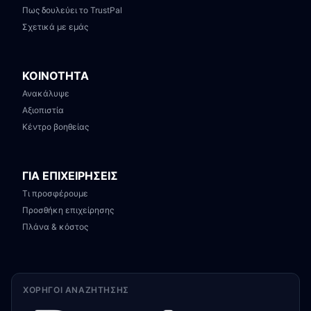
Πως δουλεύει το TrustPal
Σχετικά με εμάς
ΚΟΙΝΟΤΗΤΑ
Ανακάλυψε
Αξιοπιστία
Κέντρο βοηθείας
ΓΙΑ ΕΠΙΧΕΙΡΗΣΕΙΣ
Τι προσφέρουμε
Προσθήκη επιχείρησης
Πλάνα & κόστος
ΧΟΡΗΓΟΊ ΑΝΑΖΉΤΗΣΗΣ