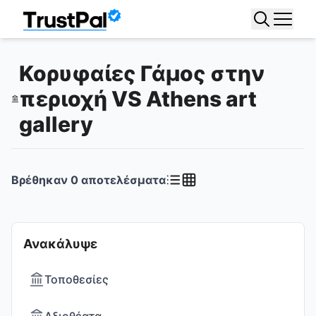
Κορυφαίες Γάμος στην
περιοχή VS Athens art
gallery
Βρέθηκαν
0
αποτελέσματα
Ανακάλυψε
Τοποθεσίες