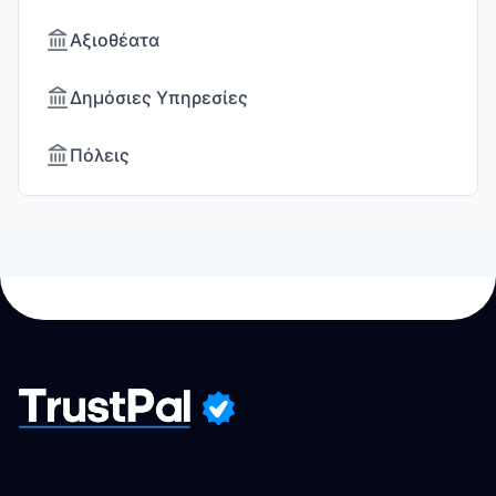
Αξιοθέατα
Δημόσιες Υπηρεσίες
Πόλεις