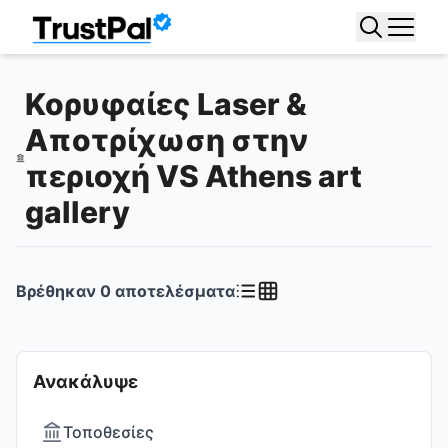
Κορυφαίες Laser &
Αποτρίχωση στην
περιοχή VS Athens art
gallery
Βρέθηκαν
0
αποτελέσματα
Ανακάλυψε
Τοποθεσίες