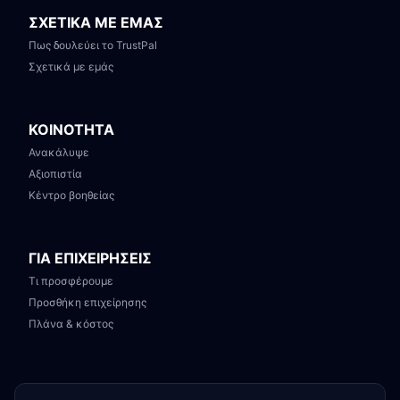
ΣΧΕΤΙΚΑ ΜΕ ΕΜΑΣ
Πως δουλεύει το TrustPal
Σχετικά με εμάς
ΚΟΙΝΟΤΗΤΑ
Ανακάλυψε
Αξιοπιστία
Κέντρο βοηθείας
ΓΙΑ ΕΠΙΧΕΙΡΗΣΕΙΣ
Τι προσφέρουμε
Προσθήκη επιχείρησης
Πλάνα & κόστος