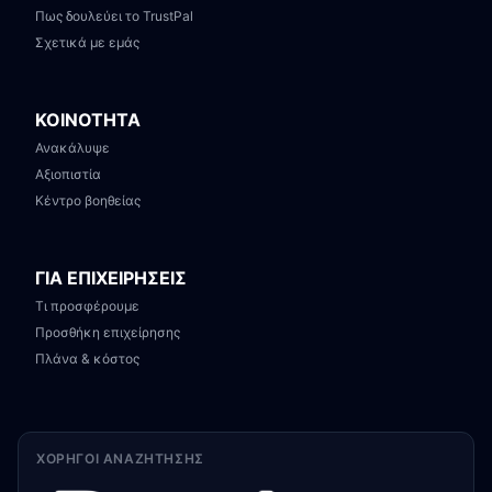
Πως δουλεύει το TrustPal
Σχετικά με εμάς
ΚΟΙΝΟΤΗΤΑ
Ανακάλυψε
Αξιοπιστία
Κέντρο βοηθείας
ΓΙΑ ΕΠΙΧΕΙΡΗΣΕΙΣ
Τι προσφέρουμε
Προσθήκη επιχείρησης
Πλάνα & κόστος
ΧΟΡΗΓΟΊ ΑΝΑΖΉΤΗΣΗΣ