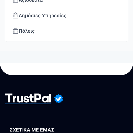
Αξιοθέατα
Δημόσιες Υπηρεσίες
Πόλεις
ΣΧΕΤΙΚΑ ΜΕ ΕΜΑΣ