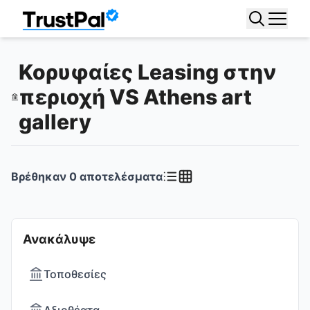
Κορυφαίες Leasing στην
περιοχή VS Athens art
gallery
Βρέθηκαν
0
αποτελέσματα
Ανακάλυψε
Τοποθεσίες