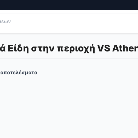
Είδη στην περιοχή VS Athens
αποτελέσματα