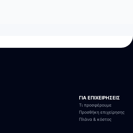
ΓΙΑ ΕΠΙΧΕΙΡΗΣΕΙΣ
Τι προσφέρουμε
Προσθήκη επιχείρησης
Πλάνα & κόστος