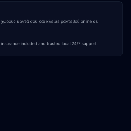
y χώρους κοντά σου και κλείσε ραντεβού online σε
, insurance included and trusted local 24/7 support.