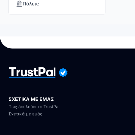
Πόλεις
ΣΧΕΤΙΚΑ ΜΕ ΕΜΑΣ
Πως δουλεύει το TrustPal
Σχετικά με εμάς