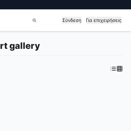
Σύνδεση
Για επιχειρήσεις
t gallery