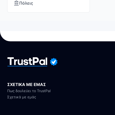
Πόλεις
ΣΧΕΤΙΚΑ ΜΕ ΕΜΑΣ
Πως δουλεύει το TrustPal
Σχετικά με εμάς