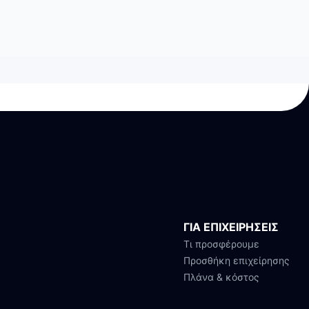
ΓΙΑ ΕΠΙΧΕΙΡΗΣΕΙΣ
Τι προσφέρουμε
Προσθήκη επιχείρησης
Πλάνα & κόστος