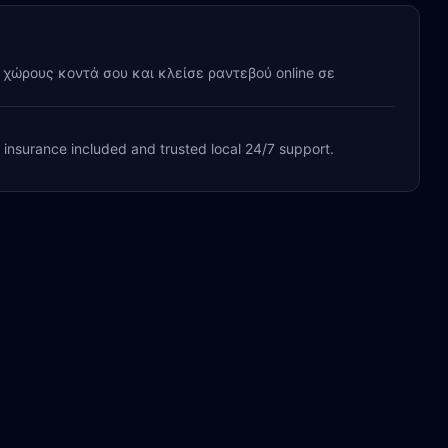
y χώρους κοντά σου και κλείσε ραντεβού online σε
, insurance included and trusted local 24/7 support.