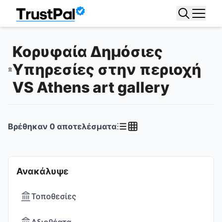
Κορυφαία Δημόσιες
Υπηρεσίες στην περιοχή
VS Athens art gallery
Βρέθηκαν
0
αποτελέσματα
Ανακάλυψε
Τοποθεσίες