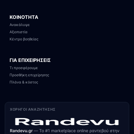
ΚΟΙΝΟΤΗΤΑ
Ανακάλυψε
Αξιοπιστία
Κέντρο βοηθείας
ΓΙΑ ΕΠΙΧΕΙΡΗΣΕΙΣ
Τι προσφέρουμε
Προσθήκη επιχείρησης
Πλάνα & κόστος
ΧΟΡΗΓΟΊ ΑΝΑΖΉΤΗΣΗΣ
Randevu.gr
—
Το #1 marketplace online ραντεβού στην