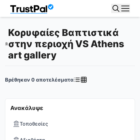
Κορυφαίες Βαπτιστικά
στην περιοχή VS Athens
art gallery
Βρέθηκαν
0
αποτελέσματα
Ανακάλυψε
Τοποθεσίες