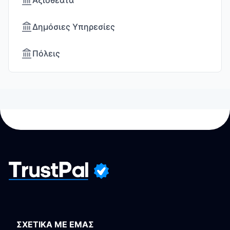
Αξιοθέατα
Δημόσιες Υπηρεσίες
Πόλεις
ΣΧΕΤΙΚΑ ΜΕ ΕΜΑΣ