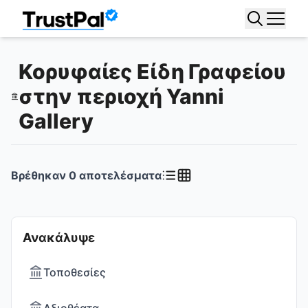
Κορυφαίες Είδη Γραφείου
στην περιοχή Yanni
Gallery
Βρέθηκαν
0
αποτελέσματα
Ανακάλυψε
Τοποθεσίες