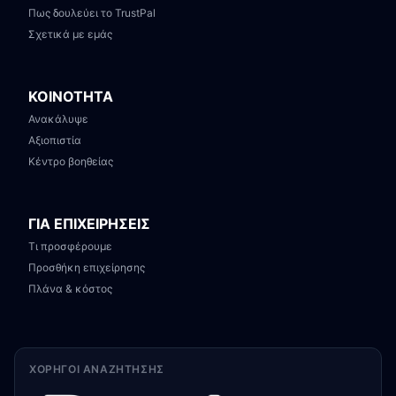
Πως δουλεύει το TrustPal
Σχετικά με εμάς
ΚΟΙΝΟΤΗΤΑ
Ανακάλυψε
Αξιοπιστία
Κέντρο βοηθείας
ΓΙΑ ΕΠΙΧΕΙΡΗΣΕΙΣ
Τι προσφέρουμε
Προσθήκη επιχείρησης
Πλάνα & κόστος
ΧΟΡΗΓΟΊ ΑΝΑΖΉΤΗΣΗΣ