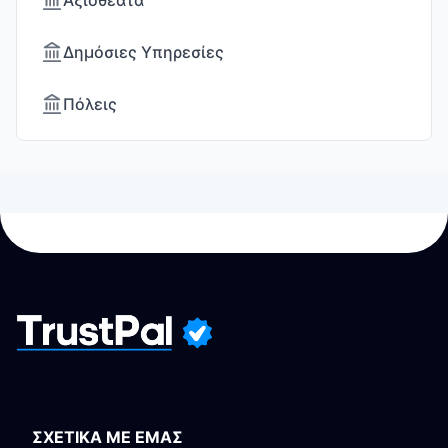
Αξιοθέατα
Δημόσιες Υπηρεσίες
Πόλεις
ΣΧΕΤΙΚΑ ΜΕ ΕΜΑΣ