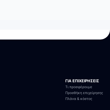
ΓΙΑ ΕΠΙΧΕΙΡΗΣΕΙΣ
Τι προσφέρουμε
Προσθήκη επιχείρησης
Πλάνα & κόστος