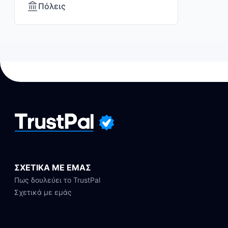
Πόλεις
ΣΧΕΤΙΚΑ ΜΕ ΕΜΑΣ
Πως δουλεύει το TrustPal
Σχετικά με εμάς