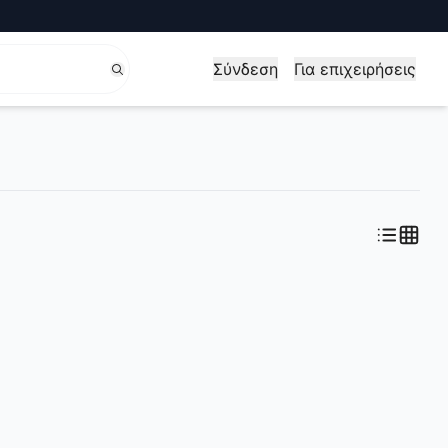
Σύνδεση
Για επιχειρήσεις