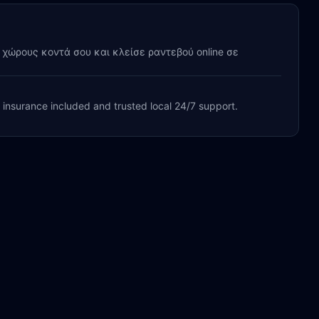
y χώρους κοντά σου και κλείσε ραντεβού online σε
, insurance included and trusted local 24/7 support.