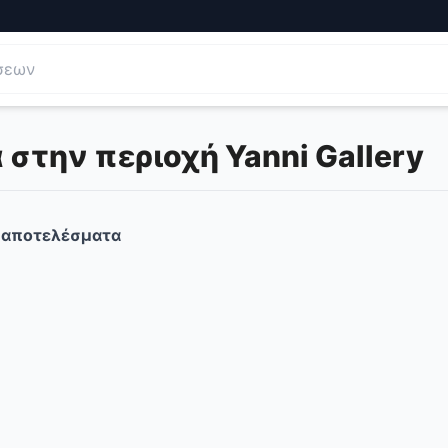
στην περιοχή Yanni Gallery
αποτελέσματα