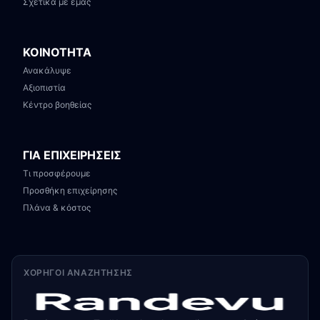
Σχετικά με εμάς
ΚΟΙΝΟΤΗΤΑ
Ανακάλυψε
Αξιοπιστία
Κέντρο βοηθείας
ΓΙΑ ΕΠΙΧΕΙΡΗΣΕΙΣ
Τι προσφέρουμε
Προσθήκη επιχείρησης
Πλάνα & κόστος
ΧΟΡΗΓΟΊ ΑΝΑΖΉΤΗΣΗΣ