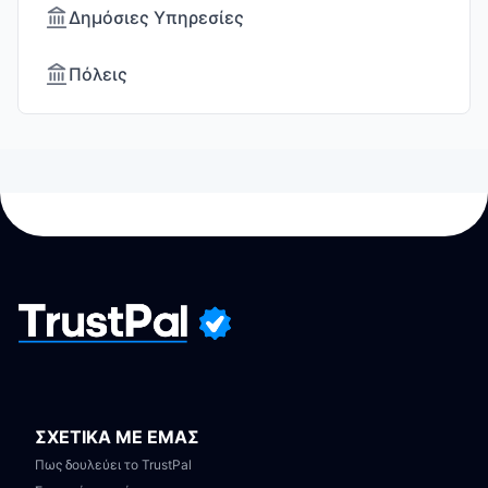
Δημόσιες Υπηρεσίες
Πόλεις
ΣΧΕΤΙΚΑ ΜΕ ΕΜΑΣ
Πως δουλεύει το TrustPal