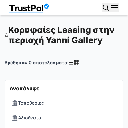
Κορυφαίες Leasing στην
περιοχή Yanni Gallery
Βρέθηκαν
0
αποτελέσματα
Ανακάλυψε
Τοποθεσίες
Αξιοθέατα