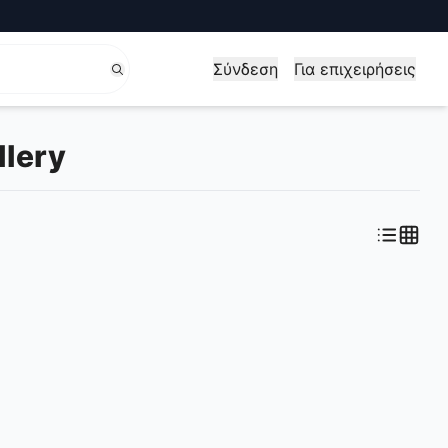
Σύνδεση
Για επιχειρήσεις
lery