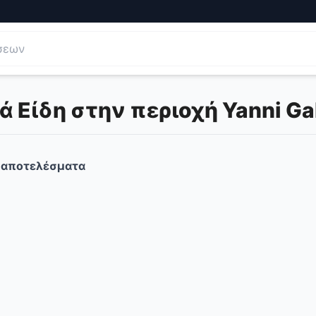
Είδη στην περιοχή Yanni Gal
αποτελέσματα