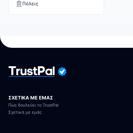
Πόλεις
ΣΧΕΤΙΚΑ ΜΕ ΕΜΑΣ
Πως δουλεύει το TrustPal
Σχετικά με εμάς