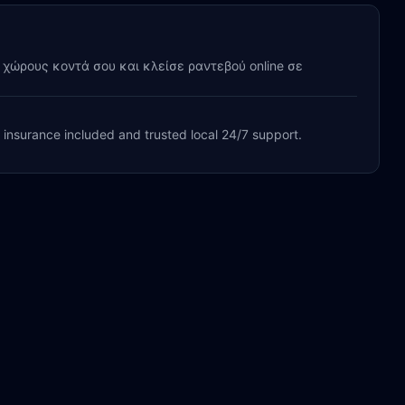
y χώρους κοντά σου και κλείσε ραντεβού online σε
, insurance included and trusted local 24/7 support.