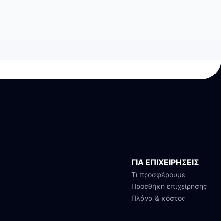
ΓΙΑ ΕΠΙΧΕΙΡΗΣΕΙΣ
Τι προσφέρουμε
Προσθήκη επιχείρησης
Πλάνα & κόστος