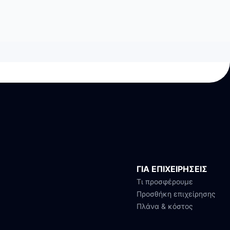
ΓΙΑ ΕΠΙΧΕΙΡΗΣΕΙΣ
Τι προσφέρουμε
Προσθήκη επιχείρησης
Πλάνα & κόστος