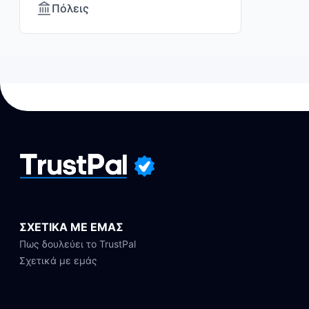
Πόλεις
ΣΧΕΤΙΚΑ ΜΕ ΕΜΑΣ
Πως δουλεύει το TrustPal
Σχετικά με εμάς