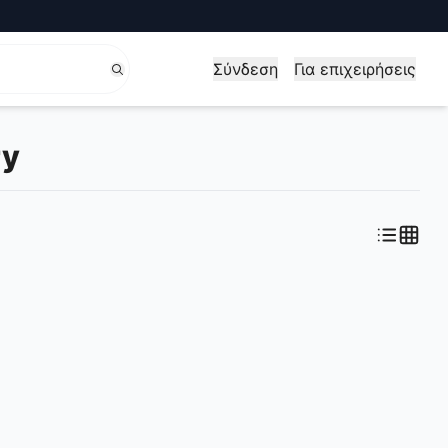
Σύνδεση
Για επιχειρήσεις
ry