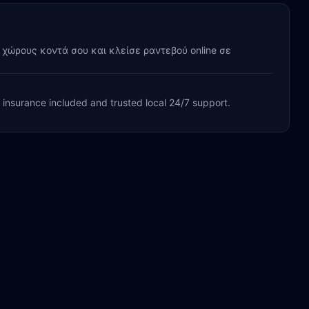
y χώρους κοντά σου και κλείσε ραντεβού online σε
, insurance included and trusted local 24/7 support.