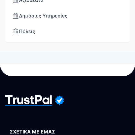
Αξιοθέατα
Δημόσιες Υπηρεσίες
Πόλεις
ΣΧΕΤΙΚΑ ΜΕ ΕΜΑΣ