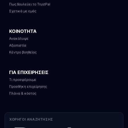
Πως δουλεύει το TrustPal
Σχετικά με εμάς
ΚΟΙΝΟΤΗΤΑ
Ανακάλυψε
Αξιοπιστία
Κέντρο βοηθείας
ΓΙΑ ΕΠΙΧΕΙΡΗΣΕΙΣ
Τι προσφέρουμε
Προσθήκη επιχείρησης
Πλάνα & κόστος
ΧΟΡΗΓΟΊ ΑΝΑΖΉΤΗΣΗΣ