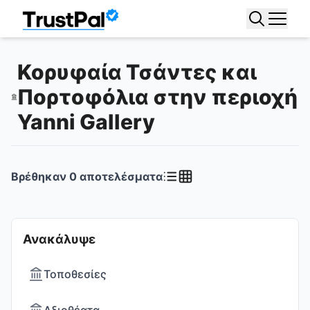
Κορυφαία Τσάντες και
Πορτοφόλια στην περιοχή
Yanni Gallery
Βρέθηκαν
0
αποτελέσματα
Ανακάλυψε
Τοποθεσίες