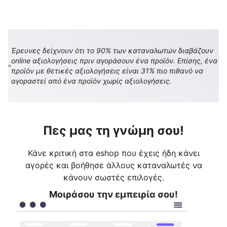
Έρευνες δείχνουν ότι το 90% των καταναλωτών διαβάζουν
online αξιολογήσεις πριν αγοράσουν ένα προϊόν. Επίσης, ένα
προϊόν με θετικές αξιολογήσεις είναι 31% πιο πιθανό να
αγοραστεί από ένα προϊόν χωρίς αξιολογήσεις.
Πες μας τη γνώμη σου!
Κάνε κριτική στα eshop που έχεις ήδη κάνει
αγορές και βοήθησε άλλους καταναλωτές να
κάνουν σωστές επιλογές.
Μοιράσου την εμπειρία σου!