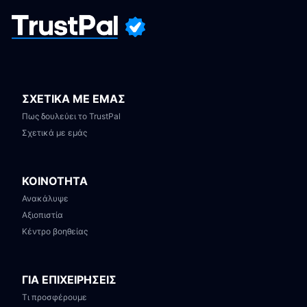
ΣΧΕΤΙΚΑ ΜΕ ΕΜΑΣ
Πως δουλεύει το TrustPal
Σχετικά με εμάς
ΚΟΙΝΟΤΗΤΑ
Ανακάλυψε
Αξιοπιστία
Κέντρο βοηθείας
ΓΙΑ ΕΠΙΧΕΙΡΗΣΕΙΣ
Τι προσφέρουμε