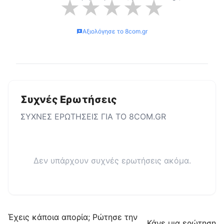
★
★
★
★
★
Αξιολόγησε το
8com.gr
Συχνές Ερωτήσεις
ΣΥΧΝΕΣ ΕΡΩΤΗΣΕΙΣ ΓΙΑ ΤΟ
8COM.GR
Δεν υπάρχουν συχνές ερωτήσεις ακόμα.
Έχεις κάποια απορία; Ρώτησε την
Κάνε μια ερώτηση