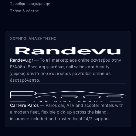
Προσθήκη επιχείρησης
Πλάνα & κόστος
ΧΟΡΗΓΟΊ ΑΝΑΖΉΤΗΣΗΣ
Randevu.gr
—
Το #1 marketplace online ραντεβού στην
Ελλάδα. Βρες κομμωτήρια, nail salons και beauty
χώρους κοντά σου και κλείσε ραντεβού online σε
δευτερόλεπτα.
Car Hire Paros
—
Paros car, ATV and scooter rentals with
a modern fleet, flexible pick-up across the island,
insurance included and trusted local 24/7 support.