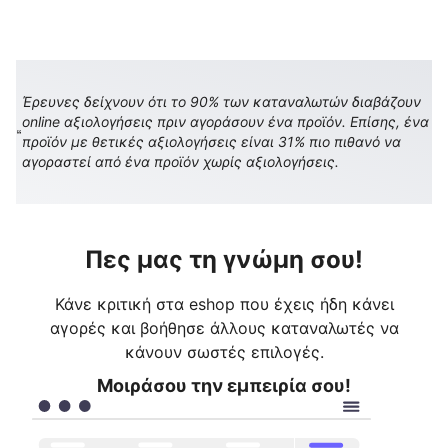
Έρευνες δείχνουν ότι το 90% των καταναλωτών διαβάζουν
online αξιολογήσεις πριν αγοράσουν ένα προϊόν. Επίσης, ένα
προϊόν με θετικές αξιολογήσεις είναι 31% πιο πιθανό να
αγοραστεί από ένα προϊόν χωρίς αξιολογήσεις.
Πες μας τη γνώμη σου!
Κάνε κριτική στα eshop που έχεις ήδη κάνει
αγορές και βοήθησε άλλους καταναλωτές να
κάνουν σωστές επιλογές.
Μοιράσου την εμπειρία σου!