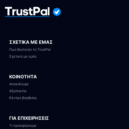
ΣΧΕΤΙΚΑ ΜΕ ΕΜΑΣ
Πως δουλεύει το TrustPal
Σχετικά με εμάς
ΚΟΙΝΟΤΗΤΑ
Ανακάλυψε
Αξιοπιστία
Κέντρο βοηθείας
ΓΙΑ ΕΠΙΧΕΙΡΗΣΕΙΣ
Τι προσφέρουμε