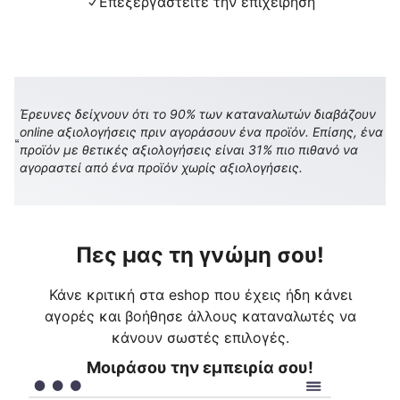
Επεξεργαστείτε την επιχείρηση
Έρευνες δείχνουν ότι το 90% των καταναλωτών διαβάζουν
online αξιολογήσεις πριν αγοράσουν ένα προϊόν. Επίσης, ένα
προϊόν με θετικές αξιολογήσεις είναι 31% πιο πιθανό να
αγοραστεί από ένα προϊόν χωρίς αξιολογήσεις.
Πες μας τη γνώμη σου!
Κάνε κριτική στα eshop που έχεις ήδη κάνει
αγορές και βοήθησε άλλους καταναλωτές να
κάνουν σωστές επιλογές.
Μοιράσου την εμπειρία σου!