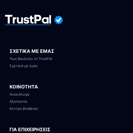
ΣΧΕΤΙΚΑ ΜΕ ΕΜΑΣ
Πως δουλεύει το TrustPal
Σχετικά με εμάς
ΚΟΙΝΟΤΗΤΑ
Ανακάλυψε
Αξιοπιστία
Κέντρο βοηθείας
ΓΙΑ ΕΠΙΧΕΙΡΗΣΕΙΣ