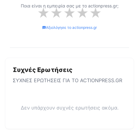
Ποια είναι η εμπειρία σας με το
actionpress.gr
;
★
★
★
★
★
Αξιολόγησε το
actionpress.gr
Συχνές Ερωτήσεις
ΣΥΧΝΕΣ ΕΡΩΤΗΣΕΙΣ ΓΙΑ ΤΟ
ACTIONPRESS.GR
Δεν υπάρχουν συχνές ερωτήσεις ακόμα.