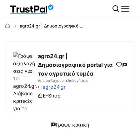
agro24.gr | Δημοσιογραφικό ...
agro24.gr
Αξιολογήσεις | Δες Αξιολογήσεις
agro24.gr |
Δημοσιογραφικό portal για
τον αγροτικό τομέα
Δεν υπάρχουν αξιολογήσεις
agro24.gr
E-Shop
Γράψε κριτική