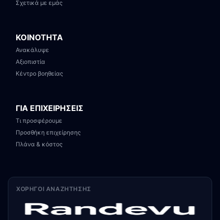
Σχετικά με εμάς
ΚΟΙΝΟΤΗΤΑ
Ανακάλυψε
Αξιοπιστία
Κέντρο βοηθείας
ΓΙΑ ΕΠΙΧΕΙΡΗΣΕΙΣ
Τι προσφέρουμε
Προσθήκη επιχείρησης
Πλάνα & κόστος
ΧΟΡΗΓΟΊ ΑΝΑΖΉΤΗΣΗΣ