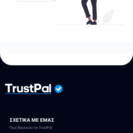
ΣΧΕΤΙΚΑ ΜΕ ΕΜΑΣ
Πως δουλεύει το TrustPal