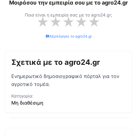
Μοιράσου την εμπειρία σου με το
agro24.gr
Ποια είναι η εμπειρία σας με το
agro24.gr
;
★
★
★
★
★
Αξιολόγησε το
agro24.gr
Σχετικά με το
agro24.gr
Ενημερωτικό δημοσιογραφικό πόρταλ για τον
αγροτικό τομέα.
Κατηγορία:
Μη διαθέσιμη