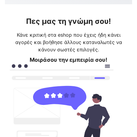
Πες μας τη γνώμη σου!
Κάνε κριτική στα eshop που έχεις ήδη κάνει
αγορές και βοήθησε άλλους καταναλωτές να
κάνουν σωστές επιλογές.
Μοιράσου την εμπειρία σου!