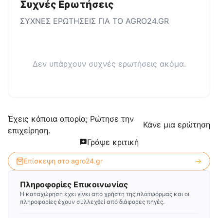
Συχνές Ερωτήσεις
ΣΥΧΝΕΣ ΕΡΩΤΗΣΕΙΣ ΓΙΑ ΤΟ
AGRO24.GR
Δεν υπάρχουν συχνές ερωτήσεις ακόμα.
Έχεις κάποια απορία; Ρώτησε την
Κάνε μια ερώτηση
επιχείρηση.
Γράψε κριτική
Επίσκεψη στο
agro24.gr
Πληροφορίες Επικοινωνίας
Η καταχώρηση έχει γίνει από χρήστη της πλατφόρμας και οι
πληροφορίες έχουν συλλεχθεί από διάφορες πηγές.