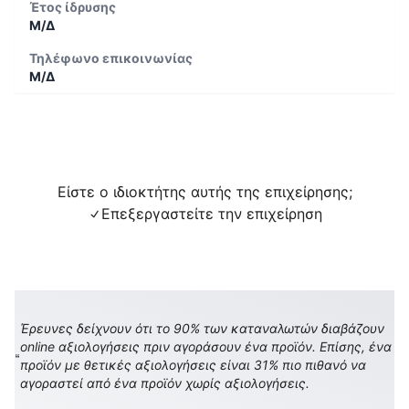
Έτος ίδρυσης
Μ/Δ
Τηλέφωνο επικοινωνίας
Μ/Δ
Είστε ο ιδιοκτήτης αυτής της επιχείρησης;
Επεξεργαστείτε την επιχείρηση
Έρευνες δείχνουν ότι το 90% των καταναλωτών διαβάζουν
online αξιολογήσεις πριν αγοράσουν ένα προϊόν. Επίσης, ένα
προϊόν με θετικές αξιολογήσεις είναι 31% πιο πιθανό να
αγοραστεί από ένα προϊόν χωρίς αξιολογήσεις.