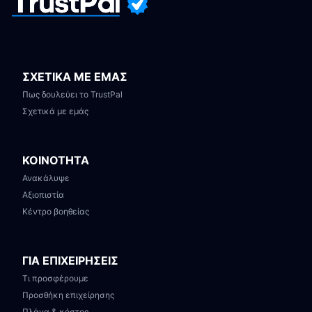
ΣΧΕΤΙΚΑ ΜΕ ΕΜΑΣ
Πως δουλεύει το TrustPal
Σχετικά με εμάς
ΚΟΙΝΟΤΗΤΑ
Ανακάλυψε
Αξιοπιστία
Κέντρο βοηθείας
ΓΙΑ ΕΠΙΧΕΙΡΗΣΕΙΣ
Τι προσφέρουμε
Προσθήκη επιχείρησης
Πλάνα & κόστος