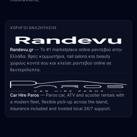
ΧΟΡΗΓΟΊ ΑΝΑΖΉΤΗΣΗΣ
Randevu.gr
—
Το #1 marketplace online ραντεβού στην
Ελλάδα. Βρες κομμωτήρια, nail salons και beauty
χώρους κοντά σου και κλείσε ραντεβού online σε
δευτερόλεπτα.
Car Hire Paros
—
Paros car, ATV and scooter rentals with
a modern fleet, flexible pick-up across the island,
insurance included and trusted local 24/7 support.