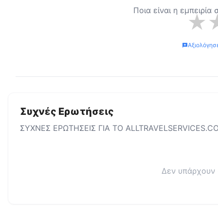
Ποια είναι η εμπειρία
★
Αξιολόγησ
Συχνές Ερωτήσεις
ΣΥΧΝΕΣ ΕΡΩΤΗΣΕΙΣ ΓΙΑ ΤΟ
ALLTRAVELSERVICES.C
Δεν υπάρχουν 