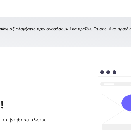
ine αξιολογήσεις πριν αγοράσουν ένα προϊόν. Επίσης, ένα προϊόν 
!
ς και βοήθησε άλλους