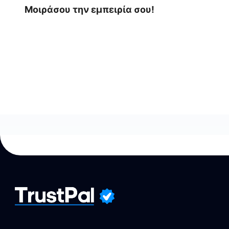
Μοιράσου την εμπειρία σου!