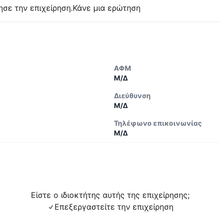
ησε την επιχείρηση.
Κάνε μια ερώτηση
ΑΦΜ
Μ/Δ
Διεύθυνση
Μ/Δ
Τηλέφωνο επικοινωνίας
Μ/Δ
Είστε ο ιδιοκτήτης αυτής της επιχείρησης;
Επεξεργαστείτε την επιχείρηση