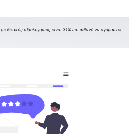
με θετικές αξιολογήσεις είναι 31% πιο πιθανό να αγοραστεί