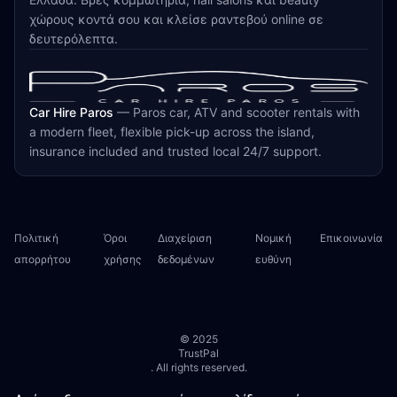
χώρους κοντά σου και κλείσε ραντεβού online σε
δευτερόλεπτα.
Car Hire Paros
—
Paros car, ATV and scooter rentals with
a modern fleet, flexible pick-up across the island,
insurance included and trusted local 24/7 support.
Πολιτική
Όροι
Διαχείριση
Νομική
Επικοινωνία
απορρήτου
χρήσης
δεδομένων
ευθύνη
© 2025
TrustPal
. All rights reserved.