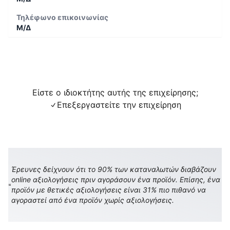
Τηλέφωνο επικοινωνίας
Μ/Δ
Είστε ο ιδιοκτήτης αυτής της επιχείρησης;
Επεξεργαστείτε την επιχείρηση
Έρευνες δείχνουν ότι το 90% των καταναλωτών διαβάζουν
online αξιολογήσεις πριν αγοράσουν ένα προϊόν. Επίσης, ένα
προϊόν με θετικές αξιολογήσεις είναι 31% πιο πιθανό να
αγοραστεί από ένα προϊόν χωρίς αξιολογήσεις.