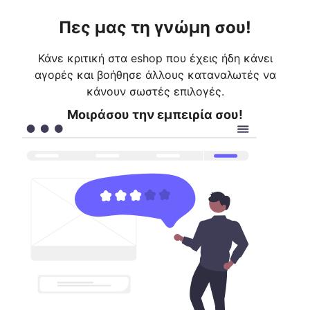
Πες μας τη γνώμη σου!
Κάνε κριτική στα eshop που έχεις ήδη κάνει
αγορές και βοήθησε άλλους καταναλωτές να
κάνουν σωστές επιλογές.
Μοιράσου την εμπειρία σου!