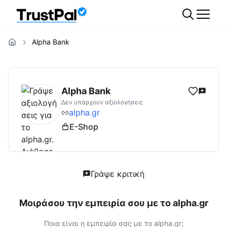
Alpha Bank
alpha.gr
Αξιολογήσεις | Δες Αξιολογήσεις 
Alpha Bank
Δεν υπάρχουν αξιολογήσεις
alpha.gr
E-Shop
Γράψε κριτική
Μοιράσου την εμπειρία σου με το
alpha.gr
Ποια είναι η εμπειρία σας με το
alpha.gr
;