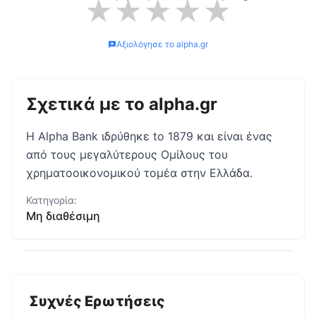
★
★
★
★
★
Αξιολόγησε το
alpha.gr
Σχετικά με το
alpha.gr
Η Alpha Bank ιδρύθηκε to 1879 και είναι ένας
από τους μεγαλύτερους Ομίλους του
χρηματοοικονομικού τομέα στην Ελλάδα.
Κατηγορία:
Μη διαθέσιμη
Συχνές Ερωτήσεις