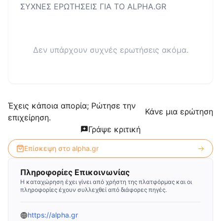
ΣΥΧΝΕΣ ΕΡΩΤΗΣΕΙΣ ΓΙΑ ΤΟ
ALPHA.GR
Δεν υπάρχουν συχνές ερωτήσεις ακόμα.
Έχεις κάποια απορία; Ρώτησε την
Κάνε μια ερώτηση
επιχείρηση.
Γράψε κριτική
Επίσκεψη στο
alpha.gr
Πληροφορίες Επικοινωνίας
Η καταχώρηση έχει γίνει από χρήστη της πλατφόρμας και οι
πληροφορίες έχουν συλλεχθεί από διάφορες πηγές.
https://alpha.gr