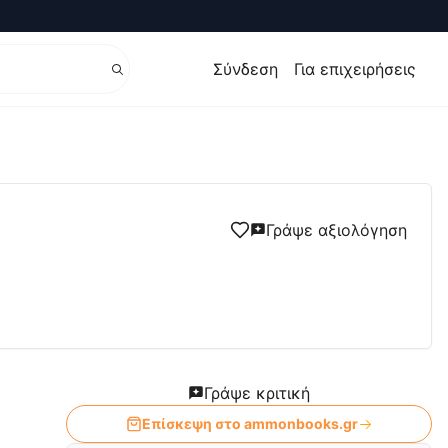
Σύνδεση
Για επιχειρήσεις
Γράψε αξιολόγηση
Γράψε κριτική
Επίσκεψη στο
ammonbooks.gr