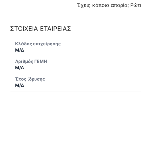
Έχεις κάποια απορία; Ρώτ
ΣΤΟΙΧΕΙΑ ΕΤΑΙΡΕΙΑΣ
Κλάδος επιχείρησης
Μ/Δ
Αριθμός ΓΕΜΗ
Μ/Δ
Έτος ίδρυσης
Μ/Δ