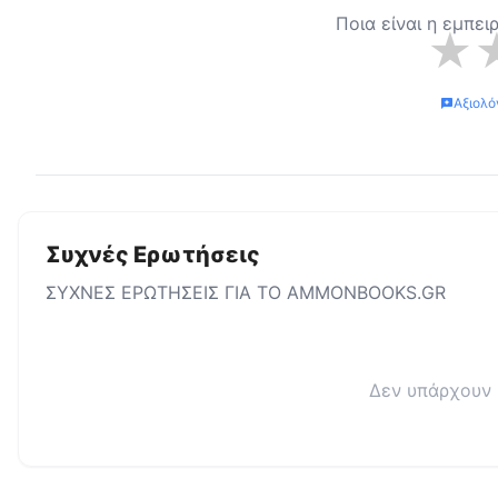
Ποια είναι η εμπει
★
Αξιολό
Συχνές Ερωτήσεις
ΣΥΧΝΕΣ ΕΡΩΤΗΣΕΙΣ ΓΙΑ ΤΟ
AMMONBOOKS.GR
Δεν υπάρχουν 