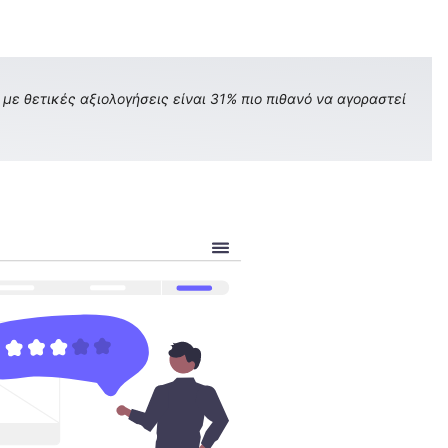
με θετικές αξιολογήσεις είναι 31% πιο πιθανό να αγοραστεί