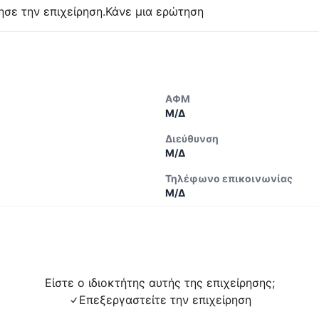
ησε την επιχείρηση.
Κάνε μια ερώτηση
ΑΦΜ
Μ/Δ
Διεύθυνση
Μ/Δ
Τηλέφωνο επικοινωνίας
Μ/Δ
Είστε ο ιδιοκτήτης αυτής της επιχείρησης;
Επεξεργαστείτε την επιχείρηση