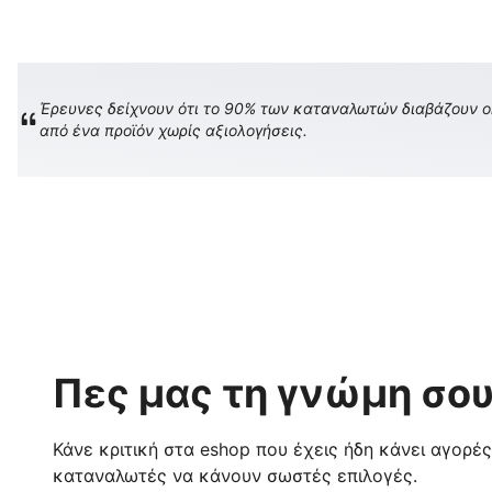
Έρευνες δείχνουν ότι το 90% των καταναλωτών διαβάζουν onl
από ένα προϊόν χωρίς αξιολογήσεις.
Πες μας τη γνώμη σου
Κάνε κριτική στα eshop που έχεις ήδη κάνει αγορέ
καταναλωτές να κάνουν σωστές επιλογές.