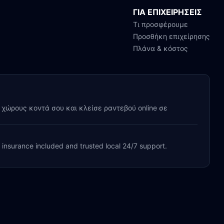
ΓΙΑ ΕΠΙΧΕΙΡΗΣΕΙΣ
Τι προσφέρουμε
Προσθήκη επιχείρησης
Πλάνα & κόστος
y χώρους κοντά σου και κλείσε ραντεβού online σε
, insurance included and trusted local 24/7 support.