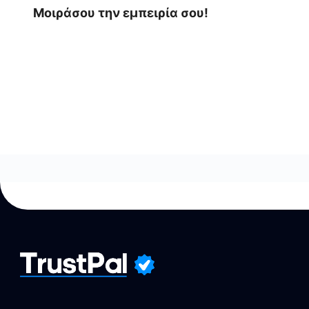
Μοιράσου την εμπειρία σου!