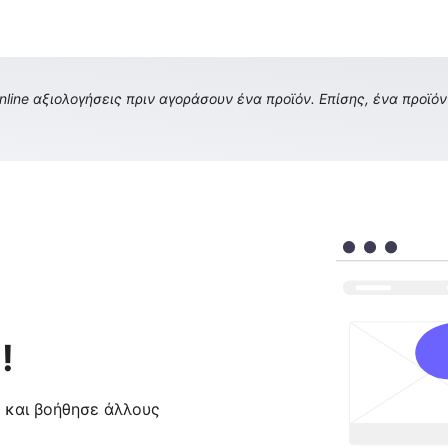
ine αξιολογήσεις πριν αγοράσουν ένα προϊόν. Επίσης, ένα προϊόν 
!
ς και βοήθησε άλλους