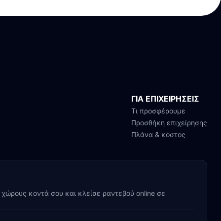
ΓΙΑ ΕΠΙΧΕΙΡΗΣΕΙΣ
Τι προσφέρουμε
Προσθήκη επιχείρησης
Πλάνα & κόστος
y χώρους κοντά σου και κλείσε ραντεβού online σε