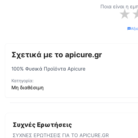
Ποια είναι η εμ
★
Αξι
Σχετικά με το
apicure.gr
100% Φυσικά Προϊόντα Apicure
Κατηγορία:
Μη διαθέσιμη
Συχνές Ερωτήσεις
ΣΥΧΝΕΣ ΕΡΩΤΗΣΕΙΣ ΓΙΑ ΤΟ
APICURE.GR