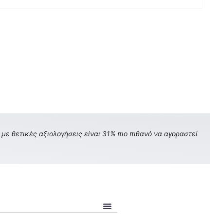
με θετικές αξιολογήσεις είναι 31% πιο πιθανό να αγοραστεί