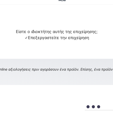
Είστε ο ιδιοκτήτης αυτής της επιχείρησης;
Επεξεργαστείτε την επιχείρηση
ine αξιολογήσεις πριν αγοράσουν ένα προϊόν. Επίσης, ένα προϊόν 