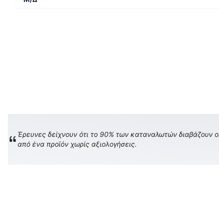
Έρευνες δείχνουν ότι το 90% των καταναλωτών διαβάζουν onl
από ένα προϊόν χωρίς αξιολογήσεις.