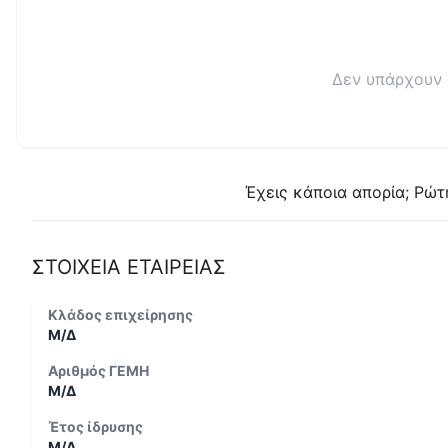
Δεν υπάρχουν 
Έχεις κάποια απορία; Ρώτ
ΣΤΟΙΧΕΙΑ ΕΤΑΙΡΕΙΑΣ
Κλάδος επιχείρησης
Μ/Δ
Αριθμός ΓΕΜΗ
Μ/Δ
Έτος ίδρυσης
Μ/Δ