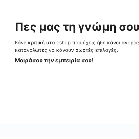
Πες μας τη γνώμη σου
Κάνε κριτική στα eshop που έχεις ήδη κάνει αγορέ
καταναλωτές να κάνουν σωστές επιλογές.
Μοιράσου την εμπειρία σου!