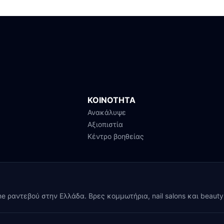
ΚΟΙΝΟΤΗΤΑ
Ανακάλυψε
Αξιοπιστία
Κέντρο βοηθείας
ine ραντεβού στην Ελλάδα. Βρες κομμωτήρια, nail salons και beaut