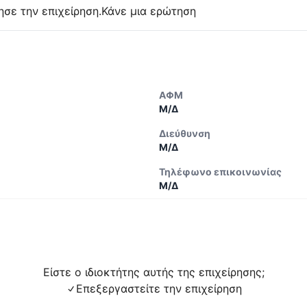
ησε την επιχείρηση.
Κάνε μια ερώτηση
ΑΦΜ
Μ/Δ
Διεύθυνση
Μ/Δ
Τηλέφωνο επικοινωνίας
Μ/Δ
Είστε ο ιδιοκτήτης αυτής της επιχείρησης;
Επεξεργαστείτε την επιχείρηση