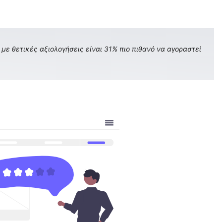
με θετικές αξιολογήσεις είναι 31% πιο πιθανό να αγοραστεί