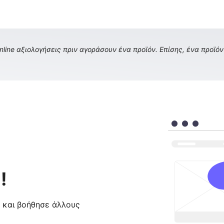
ine αξιολογήσεις πριν αγοράσουν ένα προϊόν. Επίσης, ένα προϊόν 
!
ς και βοήθησε άλλους