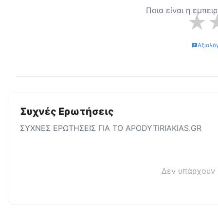
Ποια είναι η εμπει
★
Αξιολό
Συχνές Ερωτήσεις
ΣΥΧΝΕΣ ΕΡΩΤΗΣΕΙΣ ΓΙΑ ΤΟ
APODYTIRIAKIAS.GR
Δεν υπάρχουν 